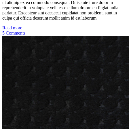
ut aliquip ex ea commodo consequat. Duis aute irure dolor in
reprehenderit in voluptate velit esse cillum dolore eu fugiat nulla
pariatur. Excepteur sint occaecat cupidatat non proident, sunt in
culpa qui officia deserunt mollit anim id est laborum.
Read more
5 Comments