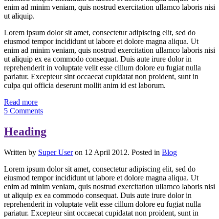
enim ad minim veniam, quis nostrud exercitation ullamco laboris nisi
ut aliquip.
Lorem ipsum dolor sit amet, consectetur adipiscing elit, sed do
eiusmod tempor incididunt ut labore et dolore magna aliqua. Ut
enim ad minim veniam, quis nostrud exercitation ullamco laboris nisi
ut aliquip ex ea commodo consequat. Duis aute irure dolor in
reprehenderit in voluptate velit esse cillum dolore eu fugiat nulla
pariatur. Excepteur sint occaecat cupidatat non proident, sunt in
culpa qui officia deserunt mollit anim id est laborum.
Read more
5 Comments
Heading
Written by
Super User
on 12 April 2012. Posted in
Blog
Lorem ipsum dolor sit amet, consectetur adipiscing elit, sed do
eiusmod tempor incididunt ut labore et dolore magna aliqua. Ut
enim ad minim veniam, quis nostrud exercitation ullamco laboris nisi
ut aliquip ex ea commodo consequat. Duis aute irure dolor in
reprehenderit in voluptate velit esse cillum dolore eu fugiat nulla
pariatur. Excepteur sint occaecat cupidatat non proident, sunt in