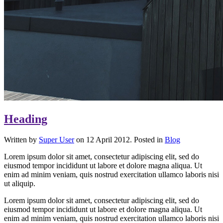
Heading
Written by
Super User
on 12 April 2012. Posted in
Blog
Lorem ipsum dolor sit amet, consectetur adipiscing elit, sed do
eiusmod tempor incididunt ut labore et dolore magna aliqua. Ut
enim ad minim veniam, quis nostrud exercitation ullamco laboris nisi
ut aliquip.
Lorem ipsum dolor sit amet, consectetur adipiscing elit, sed do
eiusmod tempor incididunt ut labore et dolore magna aliqua. Ut
enim ad minim veniam, quis nostrud exercitation ullamco laboris nisi