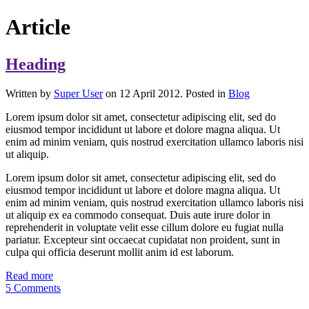
Article
Heading
Written by
Super User
on 12 April 2012. Posted in
Blog
Lorem ipsum dolor sit amet, consectetur adipiscing elit, sed do
eiusmod tempor incididunt ut labore et dolore magna aliqua. Ut
enim ad minim veniam, quis nostrud exercitation ullamco laboris nisi
ut aliquip.
Lorem ipsum dolor sit amet, consectetur adipiscing elit, sed do
eiusmod tempor incididunt ut labore et dolore magna aliqua. Ut
enim ad minim veniam, quis nostrud exercitation ullamco laboris nisi
ut aliquip ex ea commodo consequat. Duis aute irure dolor in
reprehenderit in voluptate velit esse cillum dolore eu fugiat nulla
pariatur. Excepteur sint occaecat cupidatat non proident, sunt in
culpa qui officia deserunt mollit anim id est laborum.
Read more
5 Comments