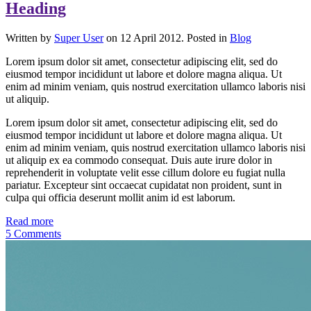
Heading
Written by
Super User
on 12 April 2012. Posted in
Blog
Lorem ipsum dolor sit amet, consectetur adipiscing elit, sed do
eiusmod tempor incididunt ut labore et dolore magna aliqua. Ut
enim ad minim veniam, quis nostrud exercitation ullamco laboris nisi
ut aliquip.
Lorem ipsum dolor sit amet, consectetur adipiscing elit, sed do
eiusmod tempor incididunt ut labore et dolore magna aliqua. Ut
enim ad minim veniam, quis nostrud exercitation ullamco laboris nisi
ut aliquip ex ea commodo consequat. Duis aute irure dolor in
reprehenderit in voluptate velit esse cillum dolore eu fugiat nulla
pariatur. Excepteur sint occaecat cupidatat non proident, sunt in
culpa qui officia deserunt mollit anim id est laborum.
Read more
5 Comments