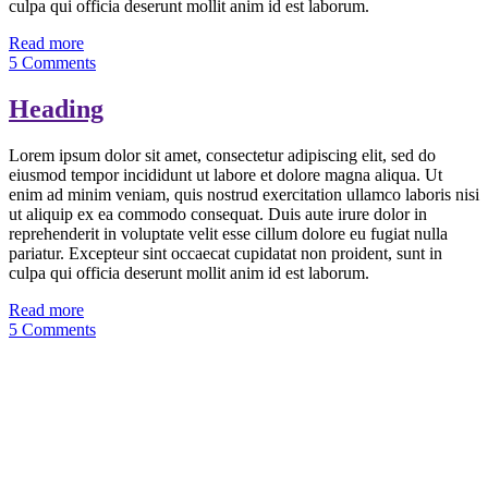
culpa qui officia deserunt mollit anim id est laborum.
Read more
5 Comments
Heading
Lorem ipsum dolor sit amet, consectetur adipiscing elit, sed do
eiusmod tempor incididunt ut labore et dolore magna aliqua. Ut
enim ad minim veniam, quis nostrud exercitation ullamco laboris nisi
ut aliquip ex ea commodo consequat. Duis aute irure dolor in
reprehenderit in voluptate velit esse cillum dolore eu fugiat nulla
pariatur. Excepteur sint occaecat cupidatat non proident, sunt in
culpa qui officia deserunt mollit anim id est laborum.
Read more
5 Comments